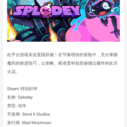
此平台游戏未设置跳跃键！在节奏明快的冒险中，充分掌握
魔药的推进技巧，让策略、精准度和创意碰撞出爆炸的欢乐
火花。
Steam 特别好评
名称: Splodey
类型: 动作
开发商: Send It Studios
发行商: Mad Mushroom