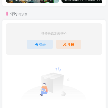
评论
抢沙发
请登录后发表评论
登录
注册