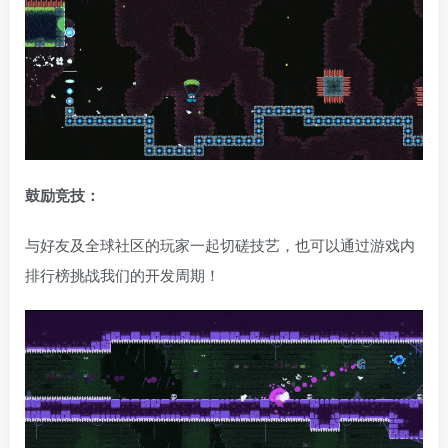
鼓励竞技：
与好友及全球社区的玩家一起切磋技艺，也可以通过游戏内
排行榜挑战我们的开发周期！