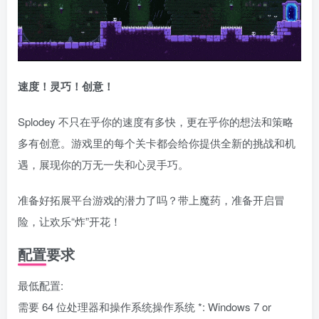
速度！灵巧！创意！
Splodey 不只在乎你的速度有多快，更在乎你的想法和策略
多有创意。游戏里的每个关卡都会给你提供全新的挑战和机
遇，展现你的万无一失和心灵手巧。
准备好拓展平台游戏的潜力了吗？带上魔药，准备开启冒
险，让欢乐“炸”开花！
配置要求
最低配置:
需要 64 位处理器和操作系统操作系统 *: Windows 7 or