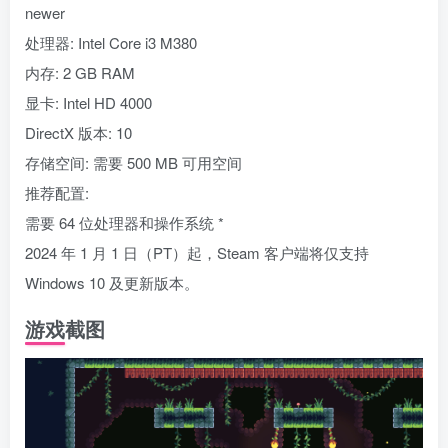
newer
处理器: Intel Core i3 M380
内存: 2 GB RAM
显卡: Intel HD 4000
DirectX 版本: 10
存储空间: 需要 500 MB 可用空间
推荐配置:
需要 64 位处理器和操作系统 *
2024 年 1 月 1 日（PT）起，Steam 客户端将仅支持
Windows 10 及更新版本。
游戏截图