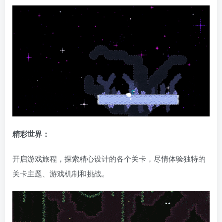
精彩世界：
开启游戏旅程，探索精心设计的各个关卡，尽情体验独特的
关卡主题、游戏机制和挑战。