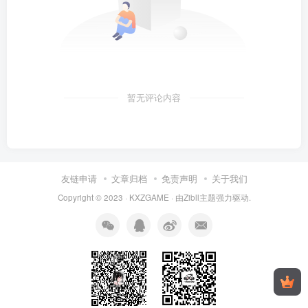
暂无评论内容
友链申请
文章归档
免责声明
关于我们
Copyright © 2023 ·
KXZGAME
· 由Zibll主题强力驱动.