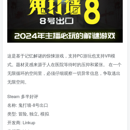
这是基于记忆解谜的惊悚游戏，支持PC游玩也支持VR模
式。题材灵感来源于人在医院等待时的压抑和紧张。 在一个
无限循环的空间里，必须仔细观察一切异常信息，争取逃出
无限空间。
Steam 多半好评
名称: 鬼打墙-8号出口
类型: 冒险, 独立, 模拟
开发商: Linkup