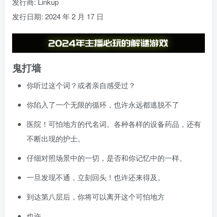
发行商: Linkup
发行日期: 2024 年 2 月 17 日
鬼打墙
你听过这个词？或者亲自感受过？
你陷入了一个无限的循环，也许永远都逃脱不了
医院！可怕地方的代名词。各种各样的设备药品，还有
不断出现的护士。
仔细对照场景中的一切，是否和你记忆中的一样。
一旦发现不通，立刻回头！也许还来得及。
到达第八层后，你将可以离开这个可怕地方
也许。。。。