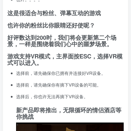
这是很适合与粉丝、弹幕互动的游戏
也许你的粉丝比你眼睛还好使呢？
好评数达到200时，我们将会更新第二个场
景，一样是围绕着我们心中的噩梦场景。
游戏支持VR模式，主界面按ESC，选择VR模
式可以进入。
选择前，请先确保你已拥有并连接好VR设备。
选择前，请先确保你有摘下VR设备的可能。
选择后，你也许无法再摘下VR设备。
新产品即将推出，无限循环的情侣酒店等
你挑战