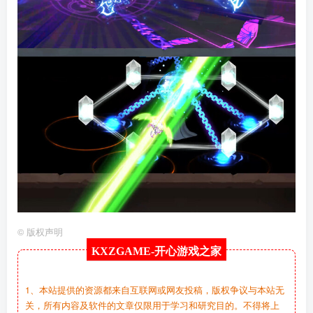
©
版权声明
KXZGAME-
开心游戏之家