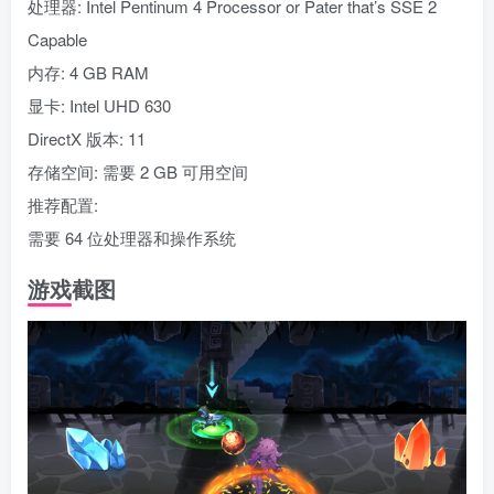
操作系统: Windows 10 64 bit
处理器: Intel Pentinum 4 Processor or Pater that’s SSE 2
Capable
内存: 4 GB RAM
显卡: Intel UHD 630
DirectX 版本: 11
存储空间: 需要 2 GB 可用空间
推荐配置:
需要 64 位处理器和操作系统
游戏截图