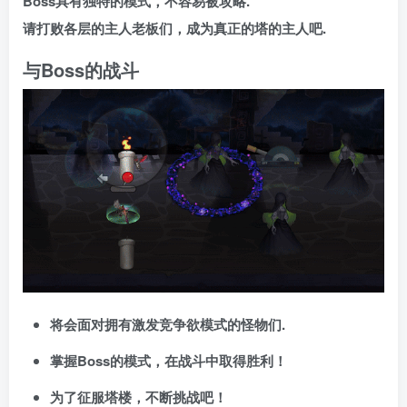
作游戏.
Boss具有独特的模式，不容易被攻略.
请打败各层的主人老板们，成为真正的塔的主人吧.
与Boss的战斗
将会面对拥有激发竞争欲模式的怪物们.
掌握Boss的模式，在战斗中取得胜利！