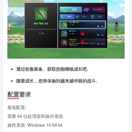
通过收集装备、获取技能继续成长吧.
随着成长，您将体验到越来越华丽的战斗.
配置要求
最低配置:
需要 64 位处理器和操作系统