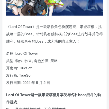
《Lord Of Tower》是一款动作角色扮演游戏。攀登塔楼，挑
战每一层的Boss。针对具有独特模式的Boss进行战斗并取得
胜利。征服所有的Boss，成为塔的真正主人！
名称: Lord Of Tower
类型: 动作, 独立, 角色扮演, 策略
开发商: TrueSoft
发行商: TrueSoft
发行日期: 2024 年 5 月 2 日
Lord Of Tower是一款攀登塔楼并享受与各种boss战斗的动