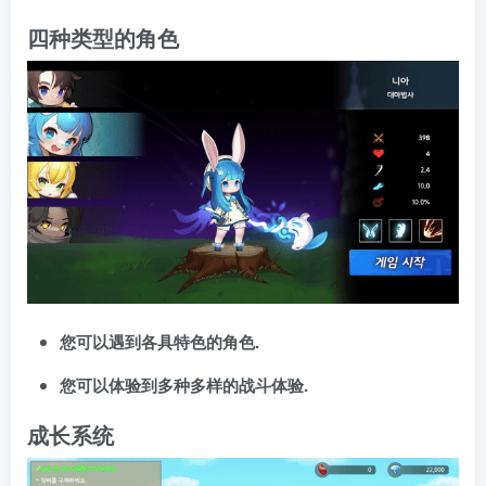
为了征服塔楼，不断挑战吧！
四种类型的角色
您可以遇到各具特色的角色.
您可以体验到多种多样的战斗体验.
成长系统