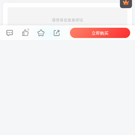
评论
抢沙发
0
请登录后发表评论
立即购买
登录
注册