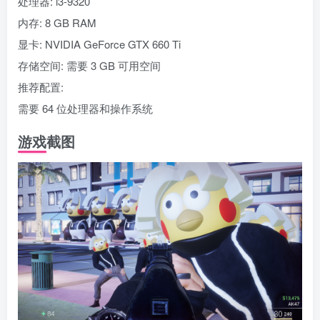
处理器: i3-9320
内存: 8 GB RAM
显卡: NVIDIA GeForce GTX 660 Ti
存储空间: 需要 3 GB 可用空间
推荐配置:
需要 64 位处理器和操作系统
游戏截图