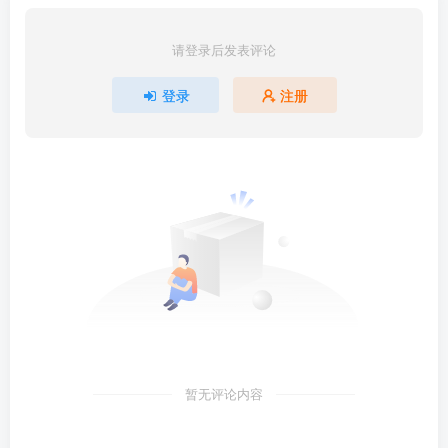
请登录后发表评论
登录
注册
暂无评论内容