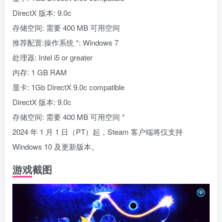
DirectX 版本: 9.0c
存储空间: 需要 400 MB 可用空间
推荐配置:操作系统 *: Windows 7
处理器: Intel i5 or greater
内存: 1 GB RAM
显卡: 1Gb DirectX 9.0c compatible
DirectX 版本: 9.0c
存储空间: 需要 400 MB 可用空间 *
2024 年 1 月 1 日（PT）起，Steam 客户端将仅支持
Windows 10 及更新版本。
游戏截图