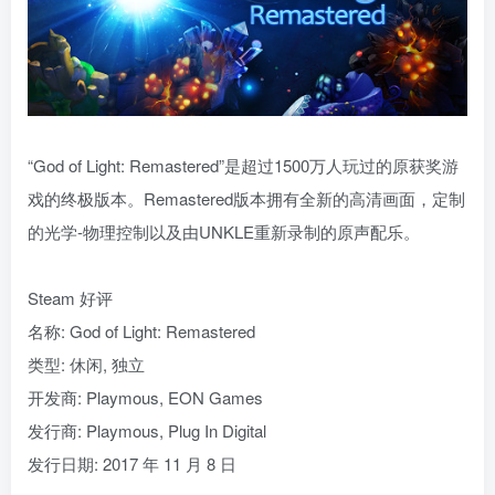
“God of Light: Remastered”是超过1500万人玩过的原获奖游
戏的终极版本。Remastered版本拥有全新的高清画面，定制
的光学-物理控制以及由UNKLE重新录制的原声配乐。
Steam 好评
名称: God of Light: Remastered
类型: 休闲, 独立
开发商: Playmous, EON Games
发行商: Playmous, Plug In Digital
发行日期: 2017 年 11 月 8 日