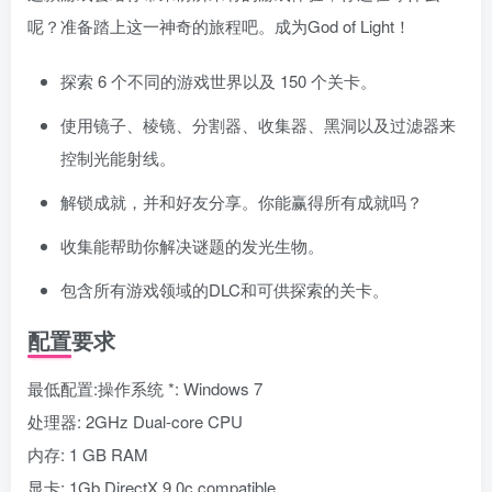
呢？准备踏上这一神奇的旅程吧。成为God of Light！
探索 6 个不同的游戏世界以及 150 个关卡。
使用镜子、棱镜、分割器、收集器、黑洞以及过滤器来
控制光能射线。
解锁成就，并和好友分享。你能赢得所有成就吗？
收集能帮助你解决谜题的发光生物。
包含所有游戏领域的DLC和可供探索的关卡。
配置要求
最低配置:操作系统 *: Windows 7
处理器: 2GHz Dual-core CPU
内存: 1 GB RAM
显卡: 1Gb DirectX 9.0c compatible