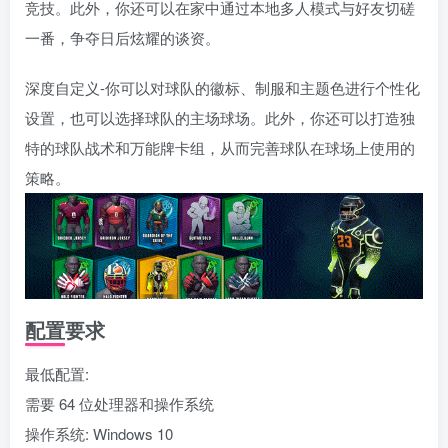
竞技。此外，你还可以在家中通过本地多人模式与好友切磋
一番，争夺日后炫耀的谈资。
深度自定义-你可以对球队的徽标、制服和主题色进行个性化
设置，也可以选择球队的主场球场。此外，你还可以打造独
特的球队战术和万能牌卡组，从而完善球队在球场上使用的
策略。
配置要求
最低配置:
需要 64 位处理器和操作系统
操作系统: Windows 10