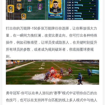
打出你的万能牌-150多张万能牌任你选择，让你释放强大力
量，在一瞬间力挽狂澜，改变比赛走向。你可打出各种特殊
操作，例如召唤墙壁，让球员变成隐形人，在关键时刻提升
所有球员的参数，或者成为规则破坏者，彻底颠覆球赛规
则。
勇夺冠军-你可以在单人游玩的“赛季”模式中证明你自己的出
色技巧，也可以在支持跨平台匹配的线上多人模式中与他人