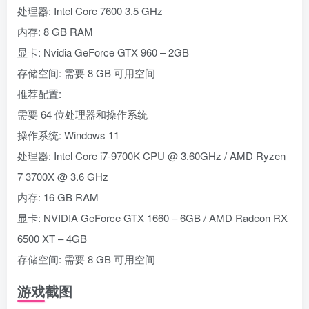
处理器: Intel Core 7600 3.5 GHz
内存: 8 GB RAM
显卡: Nvidia GeForce GTX 960 – 2GB
存储空间: 需要 8 GB 可用空间
推荐配置:
需要 64 位处理器和操作系统
操作系统: Windows 11
处理器: Intel Core i7-9700K CPU @ 3.60GHz / AMD Ryzen
7 3700X @ 3.6 GHz
内存: 16 GB RAM
显卡: NVIDIA GeForce GTX 1660 – 6GB / AMD Radeon RX
6500 XT – 4GB
存储空间: 需要 8 GB 可用空间
游戏截图