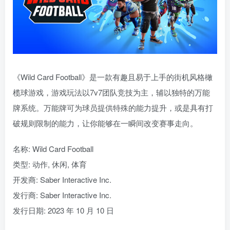
《Wild Card Football》是一款有趣且易于上手的街机风格橄
榄球游戏，游戏玩法以7v7团队竞技为主，辅以独特的万能
牌系统。万能牌可为球员提供特殊的能力提升，或是具有打
破规则限制的能力，让你能够在一瞬间改变赛事走向。
名称: Wild Card Football
类型: 动作, 休闲, 体育
开发商: Saber Interactive Inc.
发行商: Saber Interactive Inc.
发行日期: 2023 年 10 月 10 日