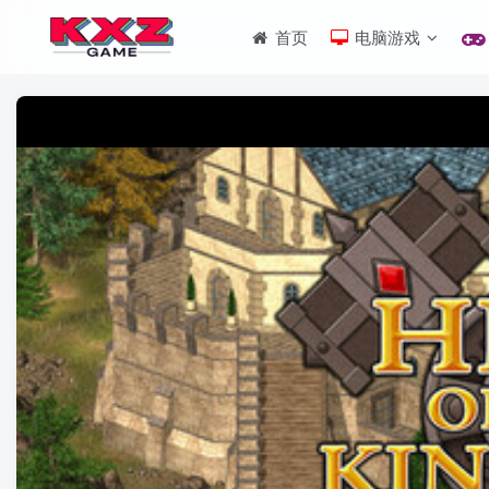
首页
电脑游戏