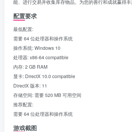
能、进行交易并收集库存物品。为您的善行和成就赢得丰
配置要求
最低配置:
需要 64 位处理器和操作系统
操作系统: Windows 10
处理器: x86-64 compatible
内存: 2 GB RAM
显卡: DirectX 10.0 compatible
DirectX 版本: 11
存储空间: 需要 520 MB 可用空间
推荐配置:
需要 64 位处理器和操作系统
游戏截图