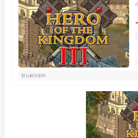
默认解压密码