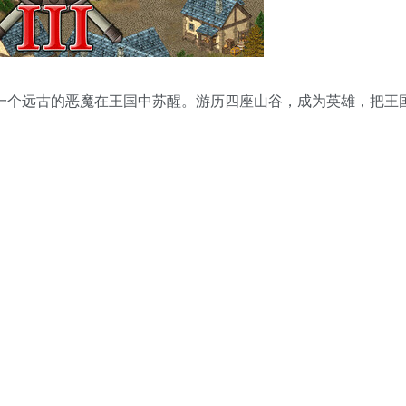
。一个远古的恶魔在王国中苏醒。游历四座山谷，成为英雄，把王