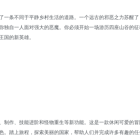
了一条不同于平静乡村生活的道路。一个远古的邪恶之力苏醒了
你独自一人面对强大的恶魔。你必须开始一场游历四座山谷的征
王国的新英雄。
制作、技能进阶和怪物重生等新功能。这是一款休闲可爱的冒险 
色。踏上旅程，探索美丽的国家，帮助人们并完成许多有趣的任