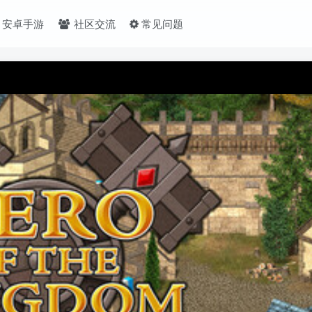
安卓手游
社区交流
常见问题