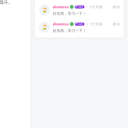
战斗。
diomiccc
1个月前
0
好东西，学习一下！
diomiccc
1个月前
0
好东西，学习一下！