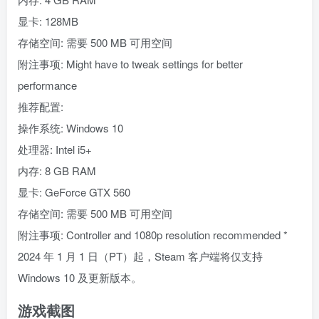
显卡: 128MB
存储空间: 需要 500 MB 可用空间
附注事项: Might have to tweak settings for better
performance
推荐配置:
操作系统: Windows 10
处理器: Intel i5+
内存: 8 GB RAM
显卡: GeForce GTX 560
存储空间: 需要 500 MB 可用空间
附注事项: Controller and 1080p resolution recommended *
2024 年 1 月 1 日（PT）起，Steam 客户端将仅支持
Windows 10 及更新版本。
游戏截图