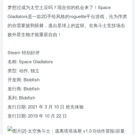
梦想过成为太空土豆吗？现在你的机会来了！Space
Gladiators是一款2D手绘风格的roguelite平台游戏，沦为俘虏
的你需要披荆斩棘，逃出星球上的监狱。在角斗士竞技场击
败外星生物才能重获自由！
Steam 特别好评
名称: Space Gladiators
类型: 动作, 独立
开发商: Blobfish
发行商: Blobfish
系列: Blobfish
发行日期: 2021 年 3 月 10 日 抢先体验
发行日期: 2019 年 10 月 22 日