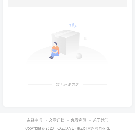
暂无评论内容
友链申请
文章归档
免责声明
关于我们
Copyright © 2023 ·
KXZGAME
· 由Zibll主题强力驱动.