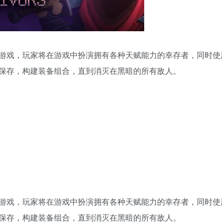
e游戏，玩家将在游戏中扮演拥有各种天赋能力的幸存者，同时使
保存，构建装备组合，直到消灭在黑暗的所有敌人。
e游戏，玩家将在游戏中扮演拥有各种天赋能力的幸存者，同时使
保存，构建装备组合，直到消灭在黑暗的所有敌人。