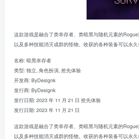
这款游戏是融合了类幸存者、类暗黑与随机元素的Rogu
以及多种技能消灭成群的怪物。收获的各种装备可以永久
名称: 暗黑幸存者
类型: 独立, 角色扮演, 抢先体验
开发商: ByDesignk
发行商: ByDesignk
发行日期: 2023 年 11 月 21 日 抢先体验
发行日期: 2023 年 11 月 21 日
这款游戏是融合了类幸存者、类暗黑与随机元素的Rogu
以及多种技能消灭成群的怪物。收获的各种装备可以永久