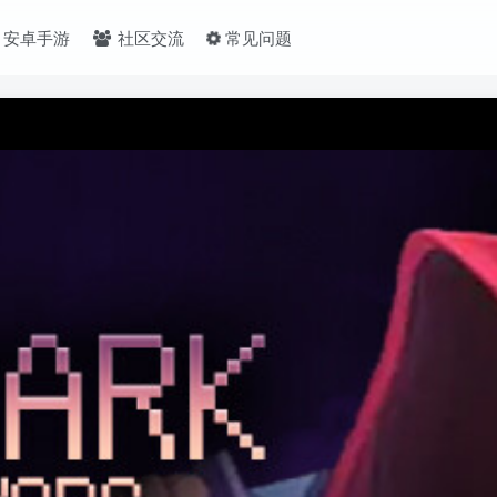
安卓手游
社区交流
常见问题