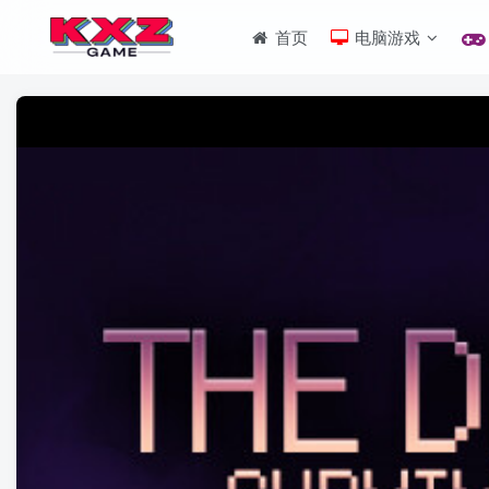
首页
电脑游戏