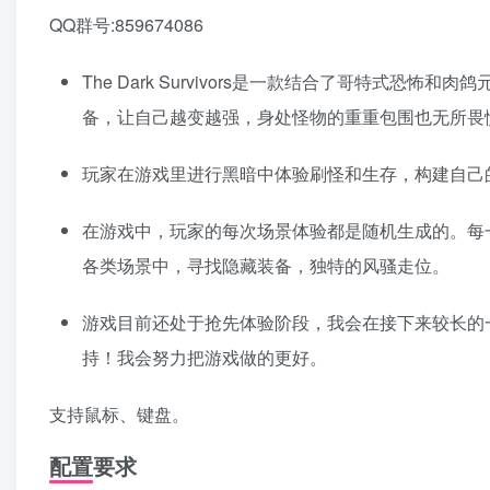
QQ群号:859674086
The Dark Survivors是一款结合了哥特式
备，让自己越变越强，身处怪物的重重包围也无所畏
玩家在游戏里进行黑暗中体验刷怪和生存，构建自己
在游戏中，玩家的每次场景体验都是随机生成的。每
各类场景中，寻找隐藏装备，独特的风骚走位。
游戏目前还处于抢先体验阶段，我会在接下来较长的
持！我会努力把游戏做的更好。
支持鼠标、键盘。
配置要求