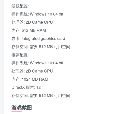
最低配置:
操作系统: Windows 10 64 bit
处理器: 2D Game CPU
内存: 512 MB RAM
显卡: Integrated graphics card
存储空间: 需要 512 MB 可用空间
推荐配置:
操作系统: Windows 10 64 bit
处理器: 2D Game CPU
内存: 1024 MB RAM
DirectX 版本: 12
存储空间: 需要 512 MB 可用空间
游戏截图