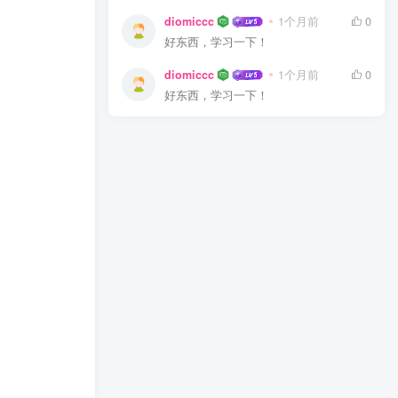
diomiccc
1个月前
0
好东西，学习一下！
diomiccc
1个月前
0
好东西，学习一下！