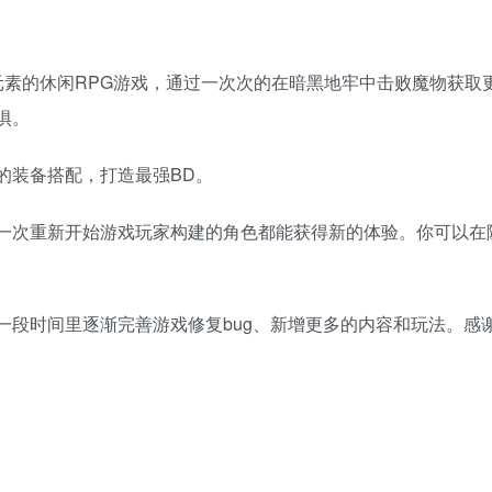
恐怖和肉鸽元素的休闲RPG游戏，通过一次次的在暗黑地牢中击败魔物获
惧。
的装备搭配，打造最强BD。
一次重新开始游戏玩家构建的角色都能获得新的体验。你可以在
一段时间里逐渐完善游戏修复bug、新增更多的内容和玩法。感