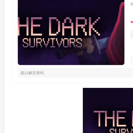
默认解压密码