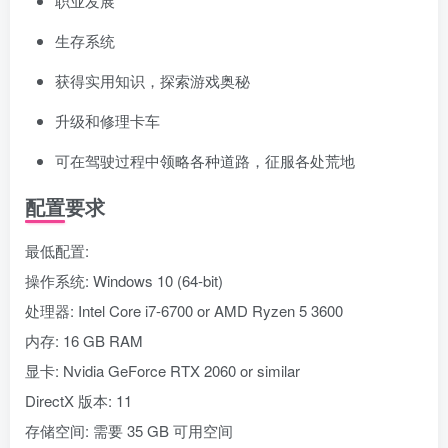
职业发展
生存系统
获得实用知识，探索游戏奥秘
升级和修理卡车
可在驾驶过程中领略各种道路，征服各处荒地
配置要求
最低配置:
操作系统: Windows 10 (64-bit)
处理器: Intel Core i7-6700 or AMD Ryzen 5 3600
内存: 16 GB RAM
显卡: Nvidia GeForce RTX 2060 or similar
DirectX 版本: 11
存储空间: 需要 35 GB 可用空间