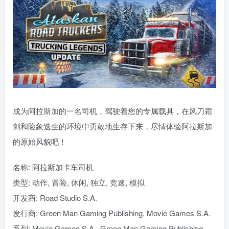
成为阿拉斯加的一名司机，驾驶着您的专属载具，在风刀霜
剑和险象迭生的环境中勇敢地生存下来，尽情体验阿拉斯加
的原始风貌吧！
名称: 阿拉斯加卡车司机
类型: 动作, 冒险, 休闲, 独立, 竞速, 模拟
开发商: Road Studio S.A.
发行商: Green Man Gaming Publishing, Movie Games S.A.
系列: Movie Games S.A., Green Man Gaming Publishing