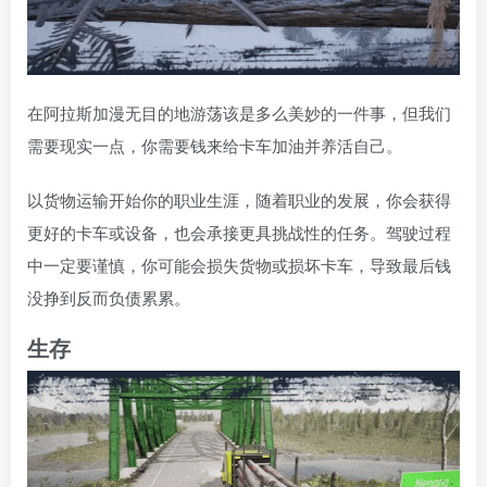
在阿拉斯加漫无目的地游荡该是多么美妙的一件事，但我们
需要现实一点，你需要钱来给卡车加油并养活自己。
以货物运输开始你的职业生涯，随着职业的发展，你会获得
更好的卡车或设备，也会承接更具挑战性的任务。驾驶过程
中一定要谨慎，你可能会损失货物或损坏卡车，导致最后钱
没挣到反而负债累累。
生存