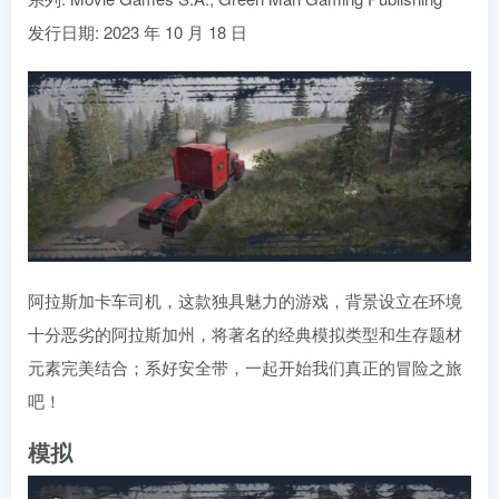
发行日期: 2023 年 10 月 18 日
阿拉斯加卡车司机，这款独具魅力的游戏，背景设立在环境
十分恶劣的阿拉斯加州，将著名的经典模拟类型和生存题材
元素完美结合；系好安全带，一起开始我们真正的冒险之旅
吧！
模拟