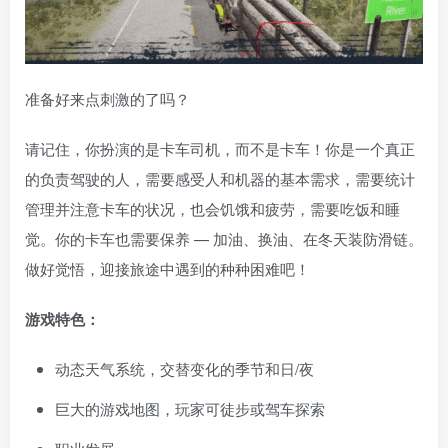
准备好来点刺激的了吗？
请记住，你扮演的是卡车司机，而不是卡车！你是一个真正
的负责驾驶的人，需要感受人和机器的基本需求，需要统计
管理并注意卡车的状况，也会饥饿和疲劳，需要吃饭和睡
觉。你的卡车也需要保养 — 加油、换油、在冬天装防滑链。
做好觉悟，迎接旅途中遇到的种种困难吧！
游戏特色：
动态天气系统，交替变化的季节和日/夜
巨大的游戏地图，玩家可徒步或驾车探索