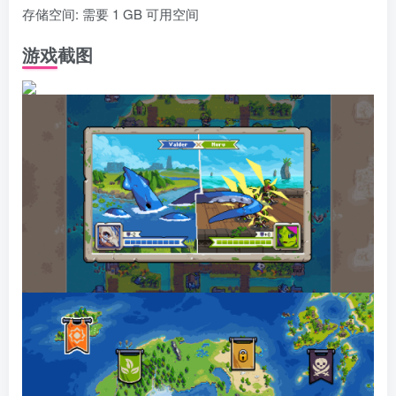
存储空间: 需要 1 GB 可用空间
游戏截图