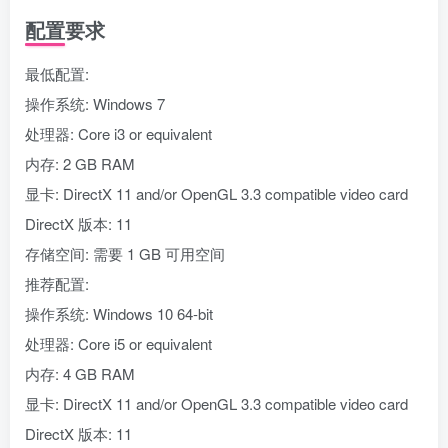
配置要求
最低配置:
操作系统: Windows 7
处理器: Core i3 or equivalent
内存: 2 GB RAM
显卡: DirectX 11 and/or OpenGL 3.3 compatible video card
DirectX 版本: 11
存储空间: 需要 1 GB 可用空间
推荐配置:
操作系统: Windows 10 64-bit
处理器: Core i5 or equivalent
内存: 4 GB RAM
显卡: DirectX 11 and/or OpenGL 3.3 compatible video card
DirectX 版本: 11