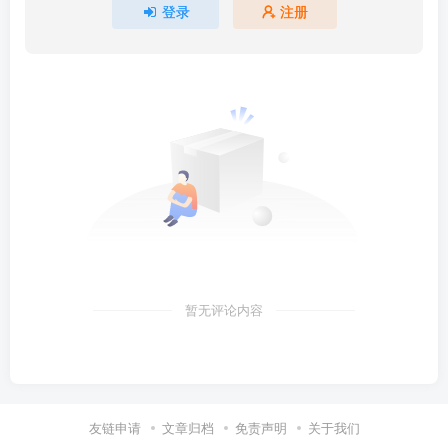
登录
注册
暂无评论内容
友链申请
文章归档
免责声明
关于我们