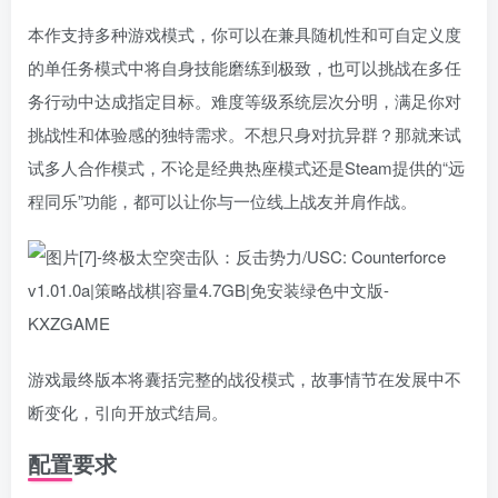
本作支持多种游戏模式，你可以在兼具随机性和可自定义度
的单任务模式中将自身技能磨练到极致，也可以挑战在多任
务行动中达成指定目标。难度等级系统层次分明，满足你对
挑战性和体验感的独特需求。不想只身对抗异群？那就来试
试多人合作模式，不论是经典热座模式还是Steam提供的“远
程同乐”功能，都可以让你与一位线上战友并肩作战。
游戏最终版本将囊括完整的战役模式，故事情节在发展中不
断变化，引向开放式结局。
配置要求