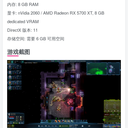
内存: 8 GB RAM
显卡: nVidia 2060 / AMD Radeon RX 5700 XT, 8 GB
dedicated VRAM
DirectX 版本: 11
存储空间: 需要 6 GB 可用空间
游戏截图