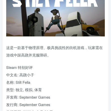
这是一款基于物理原理、极具挑战性的街机游戏，玩家需在
游戏中踩高跷并克服障碍。
Steam 特别好评
中文名: 高跷小子
名称: Stilt Fella
类型: 独立, 模拟, 体育
开发商: September Games
发行商: September Games