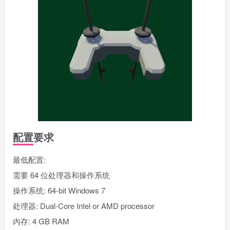
配置要求
最低配置:
需要 64 位处理器和操作系统
操作系统: 64-bit Windows 7
处理器: Dual-Core Intel or AMD processor
内存: 4 GB RAM