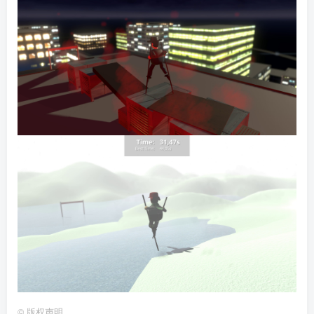
©
版权声明