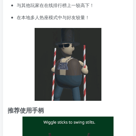
与其他玩家在在线排行榜上一较高下！
在本地多人热座模式中与好友较量！
推荐使用手柄