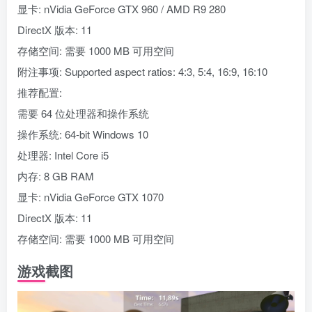
显卡: nVidia GeForce GTX 960 / AMD R9 280
DirectX 版本: 11
存储空间: 需要 1000 MB 可用空间
附注事项: Supported aspect ratios: 4:3, 5:4, 16:9, 16:10
推荐配置:
需要 64 位处理器和操作系统
操作系统: 64-bit Windows 10
处理器: Intel Core i5
内存: 8 GB RAM
显卡: nVidia GeForce GTX 1070
DirectX 版本: 11
存储空间: 需要 1000 MB 可用空间
游戏截图