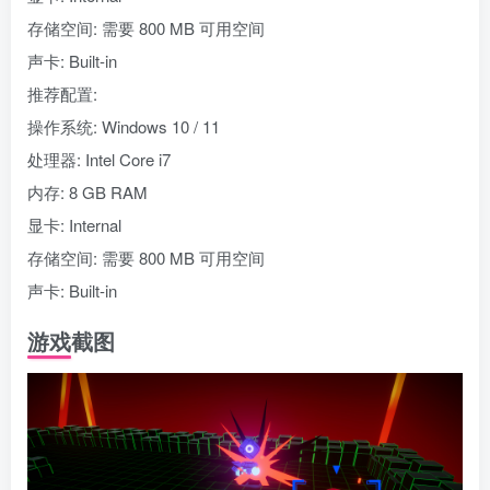
存储空间: 需要 800 MB 可用空间
声卡: Built-in
推荐配置:
操作系统: Windows 10 / 11
处理器: Intel Core i7
内存: 8 GB RAM
显卡: Internal
存储空间: 需要 800 MB 可用空间
声卡: Built-in
游戏截图