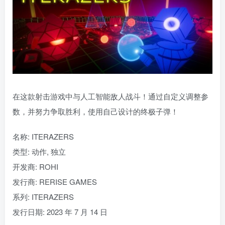
在这款射击游戏中与人工智能敌人战斗！通过自定义调整参
数，并努力争取胜利，使用自己设计的终极子弹！
名称: ITERAZERS
类型: 动作, 独立
开发商: ROHI
发行商: RERISE GAMES
系列: ITERAZERS
发行日期: 2023 年 7 月 14 日