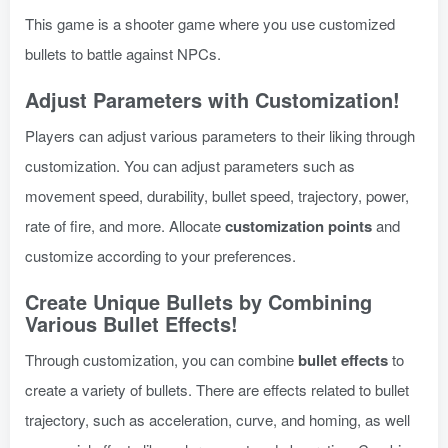
This game is a shooter game where you use customized
bullets to battle against NPCs.
Adjust Parameters with Customization!
Players can adjust various parameters to their liking through
customization. You can adjust parameters such as
movement speed, durability, bullet speed, trajectory, power,
rate of fire, and more. Allocate
customization points
and
customize according to your preferences.
Create Unique Bullets by Combining
Various Bullet Effects!
Through customization, you can combine
bullet effects
to
create a variety of bullets. There are effects related to bullet
trajectory, such as acceleration, curve, and homing, as well