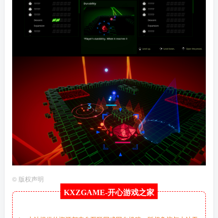
©
版权声明
KXZGAME-
开心游戏之家