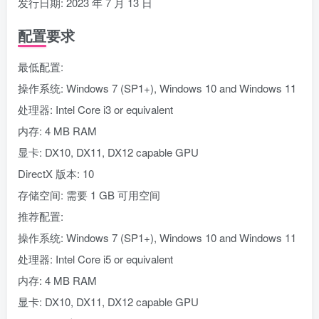
发行日期: 2023 年 7 月 13 日
配置要求
最低配置:
操作系统: Windows 7 (SP1+), Windows 10 and Windows 11
处理器: Intel Core i3 or equivalent
内存: 4 MB RAM
显卡: DX10, DX11, DX12 capable GPU
DirectX 版本: 10
存储空间: 需要 1 GB 可用空间
推荐配置:
操作系统: Windows 7 (SP1+), Windows 10 and Windows 11
处理器: Intel Core i5 or equivalent
内存: 4 MB RAM
显卡: DX10, DX11, DX12 capable GPU