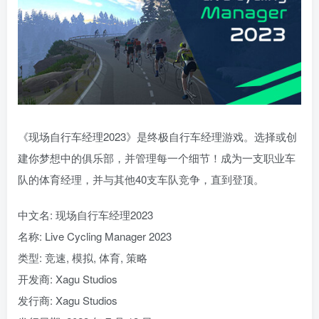
《现场自行车经理2023》是终极自行车经理游戏。选择或创
建你梦想中的俱乐部，并管理每一个细节！成为一支职业车
队的体育经理，并与其他40支车队竞争，直到登顶。
中文名: 现场自行车经理2023
名称: Live Cycling Manager 2023
类型: 竞速, 模拟, 体育, 策略
开发商: Xagu Studios
发行商: Xagu Studios