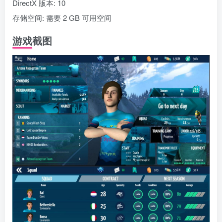
DirectX 版本: 10
存储空间: 需要 2 GB 可用空间
游戏截图