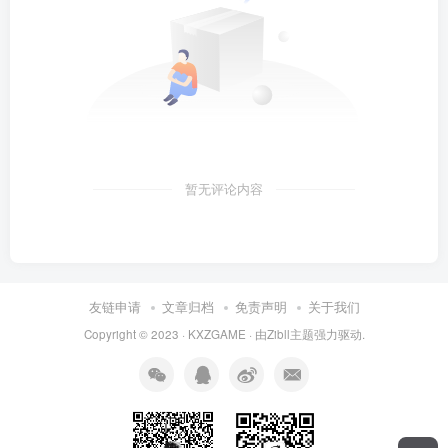
暂无评论内容
友链申请
文章归档
免责声明
关于我们
Copyright © 2023 ·
KXZGAME
· 由Zibll主题强力驱动.