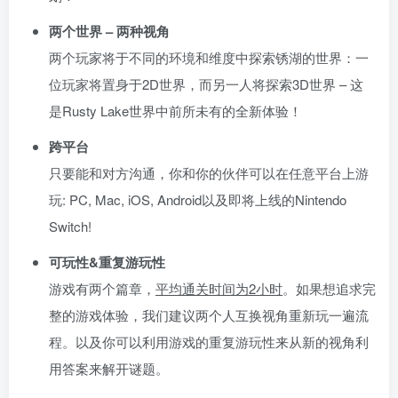
两个世界 – 两种视角
两个玩家将于不同的环境和维度中探索锈湖的世界：一
位玩家将置身于2D世界，而另一人将探索3D世界 – 这
是Rusty Lake世界中前所未有的全新体验！
跨平台
只要能和对方沟通，你和你的伙伴可以在任意平台上游
玩: PC, Mac, iOS, Android以及即将上线的Nintendo
Switch!
可玩性&重复游玩性
游戏有两个篇章，
平均通关时间为2小时
。如果想追求完
整的游戏体验，我们建议两个人互换视角重新玩一遍流
程。以及你可以利用游戏的重复游玩性来从新的视角利
用答案来解开谜题。