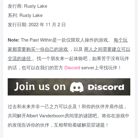
发行商: Rusty Lake
系列: Rusty Lake
发行日期: 2022 年 11 月 2 日
Note:
The Past Within是一款仅限双人操作的游戏。
每个玩
家都需要购买一份自己的游戏
，以及
两人之间需要建立可以
交流的途径
。找一个朋友来一起体验吧，如果苦于没有玩伴
的话，也可以在我们的官方
Discord
server上寻找玩伴！
过去和未来并非一己之力可以企及！和你的伙伴并肩作战，
共同解开Albert Vanderboom房间里的谜团吧。将你在游戏中
的发现告诉你的伙伴，互相帮助着破解层层谜题！