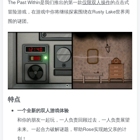
The Past Within是我们推出的第一款
仅限双人操作
的点击式
冒险游戏，在游戏中你将继续探索围绕在Rusty Lake世界周
围的谜团。
特点
一个全新的双人游戏体验
和你的朋友一起玩，一人负责回顾过去，一人负责展望
未来。一起合力破解谜题，帮助Rose实现她父亲的计
划！