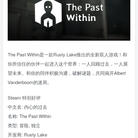
The Past Within是一款Rusty Lake推出的全新双人游戏！和
你所信任的伙伴一起进入这个世界：一人回顾过去，一人展
望未来。和你的同伴积极沟通，破解谜题，共同揭开Albert
Vanderboom的迷局。
Steam 特别好评
中文名: 内心的过去
名称: The Past Within
类型: 冒险, 独立
开发商: Rusty Lake