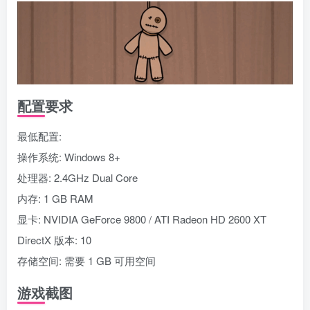
配置要求
最低配置:
操作系统: Windows 8+
处理器: 2.4GHz Dual Core
内存: 1 GB RAM
显卡: NVIDIA GeForce 9800 / ATI Radeon HD 2600 XT
DirectX 版本: 10
存储空间: 需要 1 GB 可用空间
游戏截图