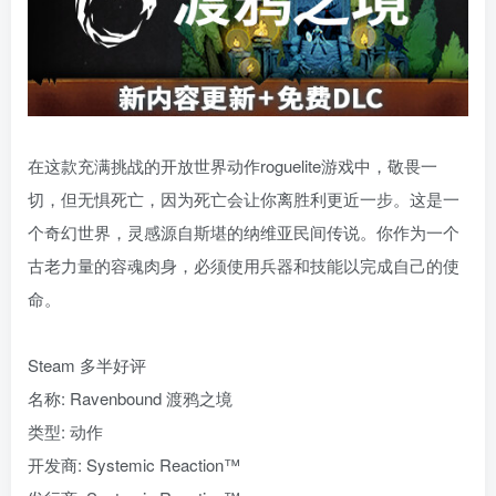
在这款充满挑战的开放世界动作roguelite游戏中，敬畏一
切，但无惧死亡，因为死亡会让你离胜利更近一步。这是一
个奇幻世界，灵感源自斯堪的纳维亚民间传说。你作为一个
古老力量的容魂肉身，必须使用兵器和技能以完成自己的使
命。
Steam 多半好评
名称: Ravenbound 渡鸦之境
类型: 动作
开发商: Systemic Reaction™