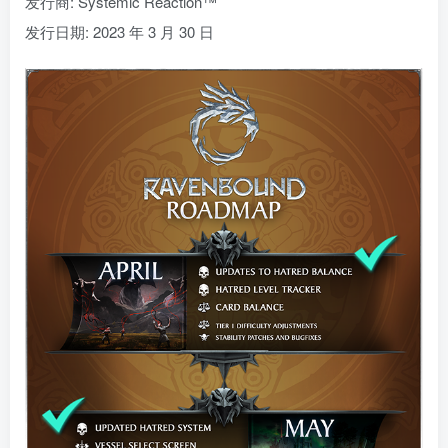
发行商: Systemic Reaction™
发行日期: 2023 年 3 月 30 日