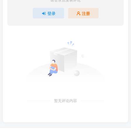
登录
注册
暂无评论内容