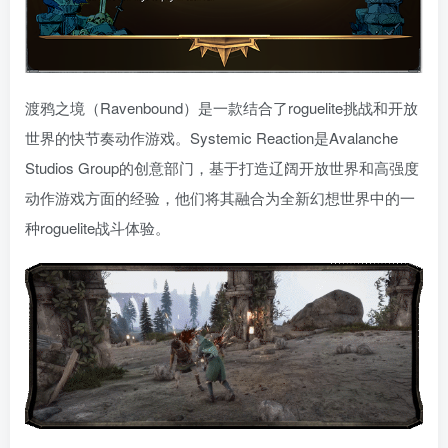
渡鸦之境（Ravenbound）是一款结合了roguelite挑战和开放
世界的快节奏动作游戏。Systemic Reaction是Avalanche
Studios Group的创意部门，基于打造辽阔开放世界和高强度
动作游戏方面的经验，他们将其融合为全新幻想世界中的一
种roguelite战斗体验。