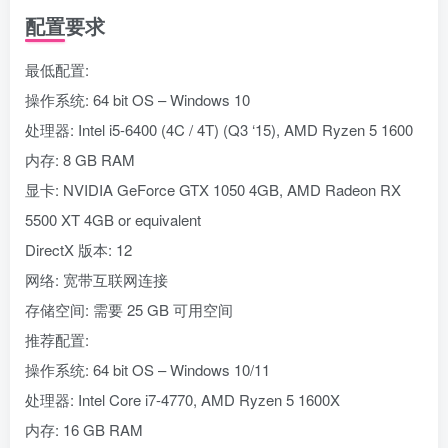
配置要求
最低配置:
操作系统: 64 bit OS – Windows 10
处理器: Intel i5-6400 (4C / 4T) (Q3 ‘15), AMD Ryzen 5 1600
内存: 8 GB RAM
显卡: NVIDIA GeForce GTX 1050 4GB, AMD Radeon RX
5500 XT 4GB or equivalent
DirectX 版本: 12
网络: 宽带互联网连接
存储空间: 需要 25 GB 可用空间
推荐配置:
操作系统: 64 bit OS – Windows 10/11
处理器: Intel Core i7-4770, AMD Ryzen 5 1600X
内存: 16 GB RAM