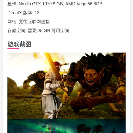
显卡: Nvidia GTX 1070 8 GB, AMD Vega 56 8GB
DirectX 版本: 12
网络: 宽带互联网连接
存储空间: 需要 25 GB 可用空间
游戏截图