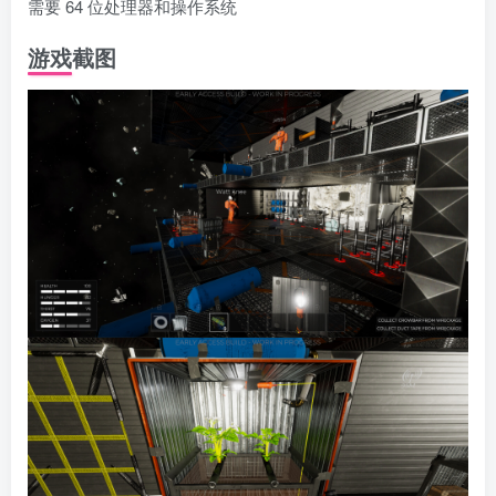
需要 64 位处理器和操作系统
游戏截图