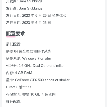
开发商: Sam Stubbings
发行商: Sam Stubbings
发行日期: 2023 年 6 月 26 日 抢先体验
发行日期: 2023 年 6 月 26 日
配置要求
最低配置:
需要 64 位处理器和操作系统
操作系统: Windows 7 or later
处理器: 2.6 GHz Dual Core or similar
内存: 4 GB RAM
显卡: GeForce GTX 500 series or similar
DirectX 版本: 11
存储空间: 需要 10 GB 可用空间
推荐配置: