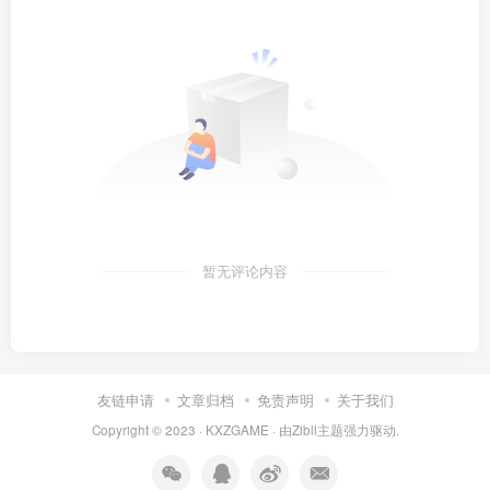
暂无评论内容
友链申请
文章归档
免责声明
关于我们
Copyright © 2023 ·
KXZGAME
· 由Zibll主题强力驱动.