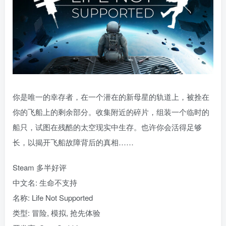
你是唯一的幸存者，在一个潜在的新母星的轨道上，被拴在
你的飞船上的剩余部分。收集附近的碎片，组装一个临时的
船只，试图在残酷的太空现实中生存。也许你会活得足够
长，以揭开飞船故障背后的真相……
Steam 多半好评
中文名: 生命不支持
名称: Life Not Supported
类型: 冒险, 模拟, 抢先体验