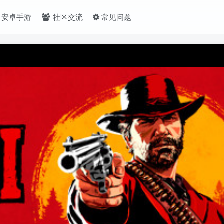
安卓手游
社区交流
常见问题