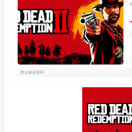
默认解压密码