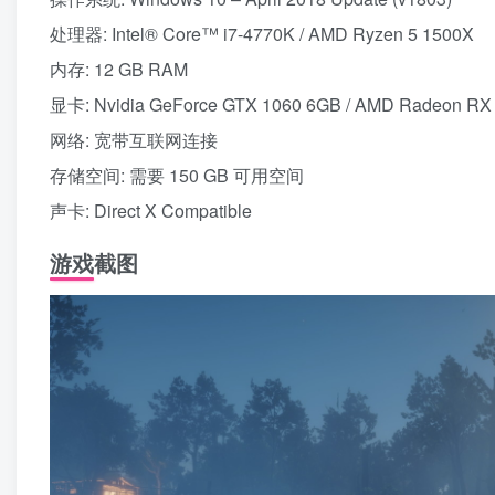
处理器: Intel® Core™ i7-4770K / AMD Ryzen 5 1500X
内存: 12 GB RAM
显卡: Nvidia GeForce GTX 1060 6GB / AMD Radeon RX
网络: 宽带互联网连接
存储空间: 需要 150 GB 可用空间
声卡: Direct X Compatible
游戏截图