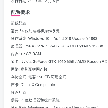
发行日期: 2019 年 12 月 5 日
配置要求
最低配置:
需要 64 位处理器和操作系统
操作系统: Windows 10 – April 2018 Update (v1803)
处理器: Intel® Core™ i7-4770K / AMD Ryzen 5 1500X
内存: 12 GB RAM
显卡: Nvidia GeForce GTX 1060 6GB / AMD Radeon RX
网络: 宽带互联网连接
存储空间: 需要 150 GB 可用空间
声卡: Direct X Compatible
推荐配置:
需要 64 位处理器和操作系统
操作系统: Windows 10 – April 2018 Update (v1803)