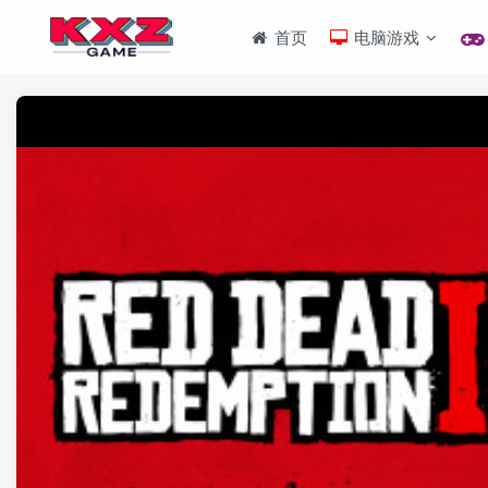
首页
电脑游戏