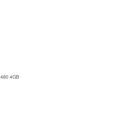
 480 4GB