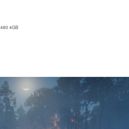
 480 4GB