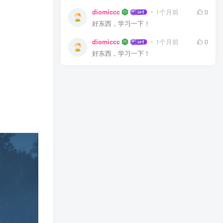
diomiccc
1个月前
0
好东西，学习一下！
diomiccc
1个月前
0
好东西，学习一下！