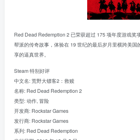
Red Dead Redemption 2 已荣获超过 175 
帮派的传奇故事，体验在 19 世纪的最后岁月里横跨美国的
享的逼真世界。
Steam 特别好评
中文名: 荒野大镖客2：救赎
名称: Red Dead Redemption 2
类型: 动作, 冒险
开发商: Rockstar Games
发行商: Rockstar Games
系列: Red Dead Redemption