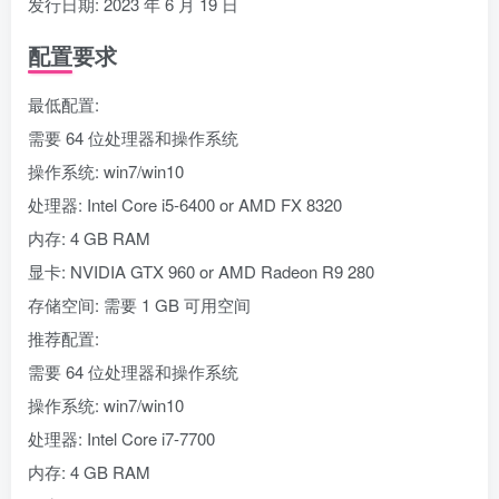
发行日期: 2023 年 6 月 19 日
配置要求
最低配置:
需要 64 位处理器和操作系统
操作系统: win7/win10
处理器: Intel Core i5-6400 or AMD FX 8320
内存: 4 GB RAM
显卡: NVIDIA GTX 960 or AMD Radeon R9 280
存储空间: 需要 1 GB 可用空间
推荐配置:
需要 64 位处理器和操作系统
操作系统: win7/win10
处理器: Intel Core i7-7700
内存: 4 GB RAM