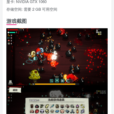
显卡: NVIDIA GTX 1060
存储空间: 需要 2 GB 可用空间
游戏截图