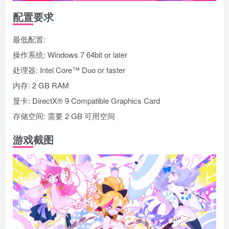
配置要求
最低配置:
操作系统: Windows 7 64bit or later
处理器: Intel Core™ Duo or faster
内存: 2 GB RAM
显卡: DirectX® 9 Compatible Graphics Card
存储空间: 需要 2 GB 可用空间
游戏截图