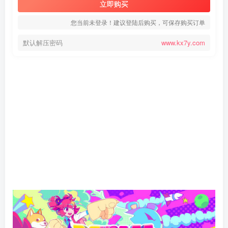
立即购买
您当前未登录！建议登陆后购买，可保存购买订单
默认解压密码
www.kx7y.com