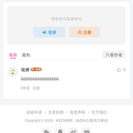
请登录后发表评论
登录
注册
只看作者
最新
最热
珐择
0
6666666666666666
3年前
回复
友链申请
文章归档
免责声明
关于我们
Copyright © 2023 ·
KXZGAME
· 由Zibll主题强力驱动.